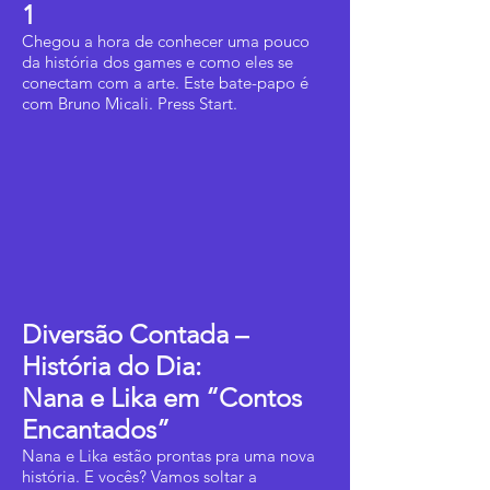
1
Chegou a hora de conhecer uma pouco
da história dos games e como eles se
conectam com a arte. Este bate-papo é
com Bruno Micali. Press Start.
Diversão Contada –
História do Dia:
Nana e Lika em “Contos
Encantados”
Nana e Lika estão prontas pra uma nova
história. E vocês? Vamos soltar a