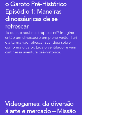
o Garoto Pré-Histórico
Episódio 1: Maneiras
dinossáuricas de se
refrescar
Tá quente aqui nos trópicos né? Imagine
então um dinossauro em pleno verão. Turi
e a turma vão refrescar sua ideia sobre
como era o calor. Liga o ventilador e vem
curtir essa aventura pré-histórica.
Videogames: da diversão
à arte e mercado – Missão