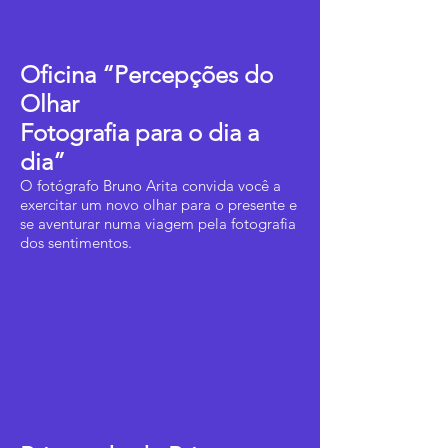
Oficina “Percepções do
Olhar
Fotografia para o dia a
dia”
O fotógrafo Bruno Arita convida você a
exercitar um novo olhar para o presente e
se aventurar numa viagem pela fotografia
dos sentimentos.