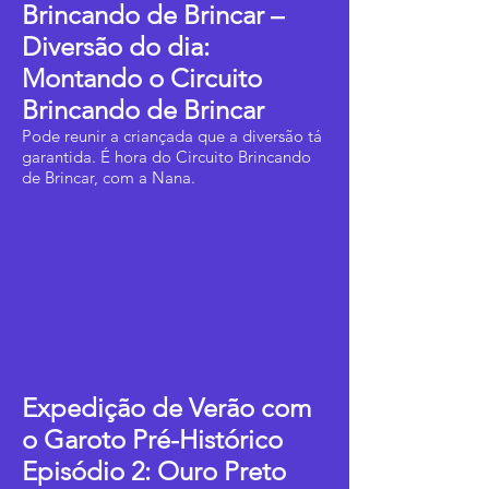
Brincando de Brincar –
Diversão do dia:
Montando o Circuito
Brincando de Brincar
Pode reunir a criançada que a diversão tá
garantida. É hora do Circuito Brincando
de Brincar, com a Nana.
Expedição de Verão com
o Garoto Pré-Histórico
Episódio 2: Ouro Preto