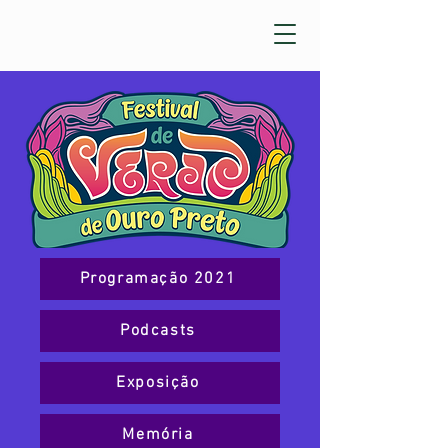
Programação 2021
Podcasts
Exposição
Memória