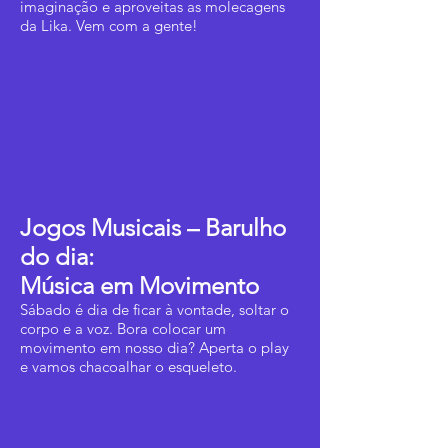
imaginação e aproveitas as molecagens
da Lika. Vem com a gente!
Jogos Musicais – Barulho
do dia:
Música em Movimento
Sábado é dia de ficar à vontade, soltar o
corpo e a voz. Bora colocar um
movimento em nosso dia? Aperta o play
e vamos chacoalhar o esqueleto.