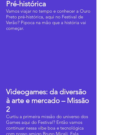
Pré-histórica
Vamos viajar no tempo e conhecer a Ouro
Preto pré-histórica, aqui no Festival de
Verão? Pipoca na mão que a história vai
começar.
Videogames: da diversão
à arte e mercado – Missão
2
Curtiu a primeira missão do universo dos
Games aqui do Festival? Então vamos
continuar nessa vibe boa e tecnológica
com nosso amigo Bruno Micali. Fala