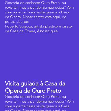
Gostaria de conhecer Ouro Preto, ou
revisitar, mas a pandemia não deixa? Vem
com a gente nessa visita guiada à Casa
da Ópera. Nosso teatro está aqui, de
portas abertas.
Roberto Sussuca, artista plástico e diretor
da Casa da Ópera, é nosso guia.
Visita guiada à Casa da
Ópera de Ouro Preto
Gostaria de conhecer Ouro Preto, ou
revisitar, mas a pandemia não deixa? Vem
com a gente nessa visita guiada à Casa
da Ópera. Nosso teatro está aqui, de