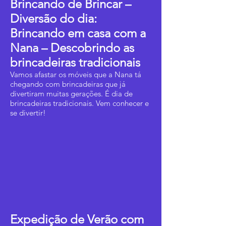
Brincando de Brincar –
Diversão do dia:
Brincando em casa com a
Nana – Descobrindo as
brincadeiras tradicionais
Vamos afastar os móveis que a Nana tá
chegando com brincadeiras que já
divertiram muitas gerações. É dia de
brincadeiras tradicionais. Vem conhecer e
se divertir!
Expedição de Verão com