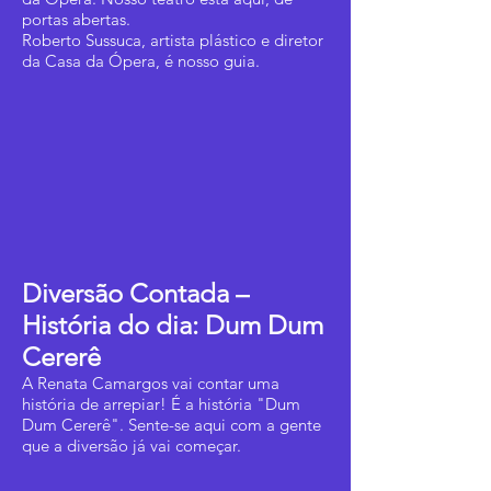
portas abertas.
Roberto Sussuca, artista plástico e diretor
da Casa da Ópera, é nosso guia.
Diversão Contada –
História do dia: Dum Dum
Cererê
A Renata Camargos vai contar uma
história de arrepiar! É a história "Dum
Dum Cererê". Sente-se aqui com a gente
que a diversão já vai começar.