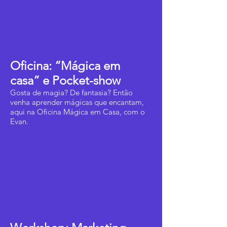
Oficina: “Mágica em
casa” e Pocket-show
Gosta de magia? De fantasia? Então
venha aprender mágicas que encantam,
aqui na Oficina Mágica em Casa, com o
Evan.