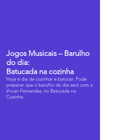
Jogos Musicais – Barulho
do dia:
Batucada na cozinha
Hoje é dia de cozinhar e batucar. Pode
preparar que o barulho do dia será com a
Vivian Fernandes, no Batucada na
Cozinha.