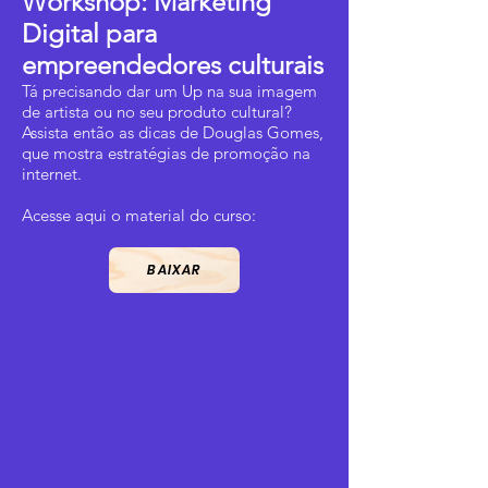
Workshop: Marketing
Digital para
empreendedores culturais
Tá precisando dar um Up na sua imagem
de artista ou no seu produto cultural?
Assista então as dicas de Douglas Gomes,
que mostra estratégias de promoção na
internet.
Acesse aqui o material do curso:
BAIXAR