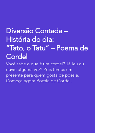
Diversão Contada –
História do dia:
“Tato, o Tatu” – Poema de
Cordel
Você sabe o que é um cordel? Já leu ou
ouviu alguma vez? Pois temos um
presente para quem gosta de poesia.
Começa agora Poesia de Cordel.