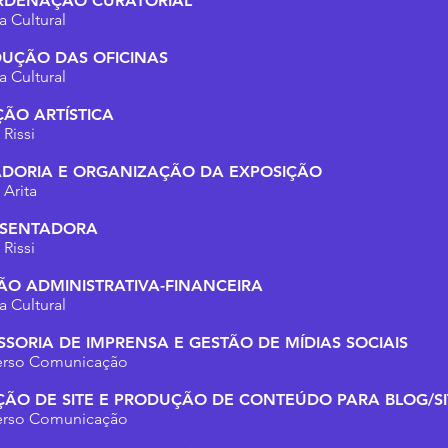
DENAÇÃO CURATORIAL
a Cultural
UÇÃO DAS OFICINAS
a Cultural
ÇÃO ARTÍSTICA
 Rissi
DORIA E ORGANIZAÇÃO DA EXPOSIÇÃO
 Arita
ESENTADORA
 Rissi
ÃO ADMINISTRATIVA-FINANCEIRA
a Cultural
SSORIA DE IMPRENSA E GESTÃO DE MÍDIAS SOCIAIS
rso Comunicação
ÇÃO DE SITE E PRODUÇÃO DE CONTEÚDO PARA BLOG/SI
rso Comunicação